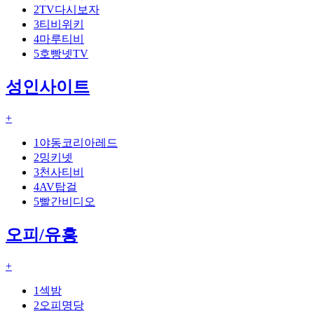
2
TV다시보자
3
티비위키
4
마루티비
5
호빵넷TV
성인사이트
+
1
야동코리아레드
2
밍키넷
3
천사티비
4
AV탑걸
5
빨간비디오
오피/유흥
+
1
섹밤
2
오피명당