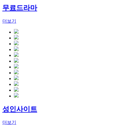
무료드라마
더보기
성인사이트
더보기