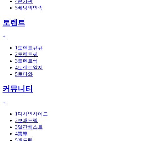
4
온카판
5
베팅의민족
토렌트
+
1
토렌트큐큐
2
토렌트씨
3
토렌트썸
4
토렌트알지
5
토다와
커뮤니티
+
1
디시인사이드
2
보배드림
3
일간베스트
4
뽐뿌
5
개드립