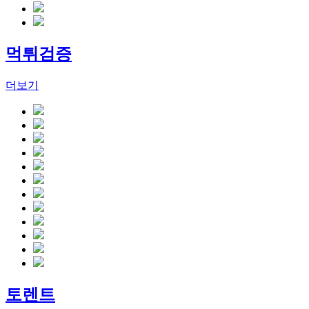
먹튀검증
더보기
토렌트