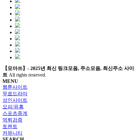
【모아쓰】- 2025년 최신 링크모음, 주소모음, 최신주소 사이
트
All rights reserved.
MENU
웹툰사이트
무료드라마
성인사이트
오피/유흥
스포츠중계
먹튀검증
토렌트
커뮤니티
SEARCH