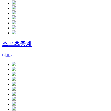
스포츠중계
더보기