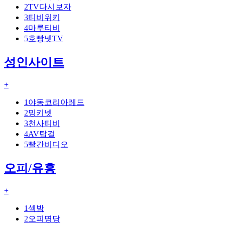
2
TV다시보자
3
티비위키
4
마루티비
5
호빵넷TV
성인사이트
+
1
야동코리아레드
2
밍키넷
3
천사티비
4
AV탑걸
5
빨간비디오
오피/유흥
+
1
섹밤
2
오피명당