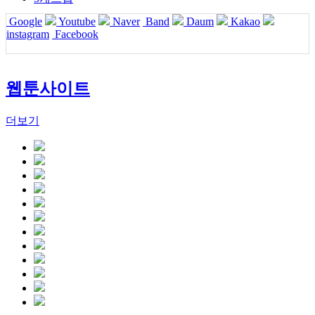
Google
Youtube
Naver
Band
Daum
Kakao
instagram
Facebook
웹툰사이트
더보기