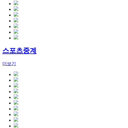
스포츠중계
더보기