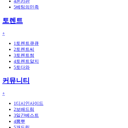
4
온카판
5
베팅의민족
토렌트
+
1
토렌트큐큐
2
토렌트씨
3
토렌트썸
4
토렌트알지
5
토다와
커뮤니티
+
1
디시인사이드
2
보배드림
3
일간베스트
4
뽐뿌
5
개드립