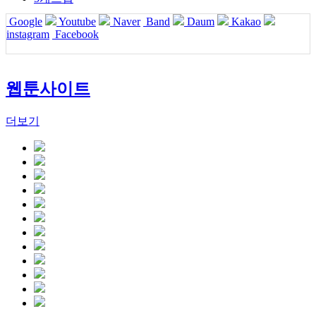
Google
Youtube
Naver
Band
Daum
Kakao
instagram
Facebook
웹툰사이트
더보기