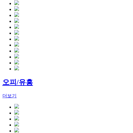
오피/유흥
더보기