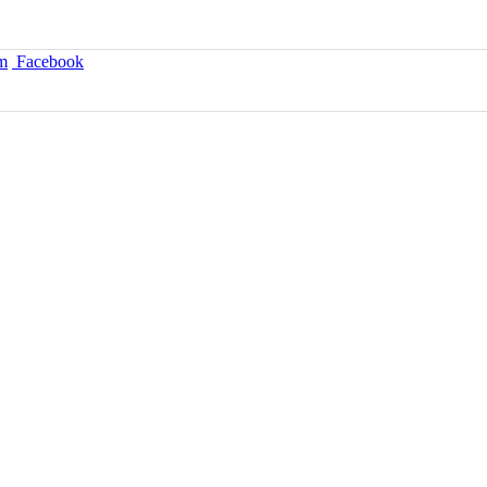
m
Facebook