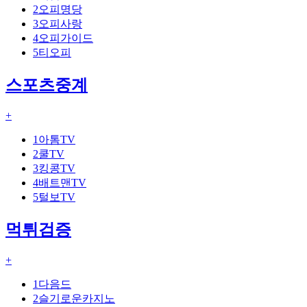
2
오피명당
3
오피사랑
4
오피가이드
5
티오피
스포츠중계
+
1
아톰TV
2
쿨TV
3
킹콩TV
4
배트맨TV
5
털보TV
먹튀검증
+
1
다음드
2
슬기로운카지노