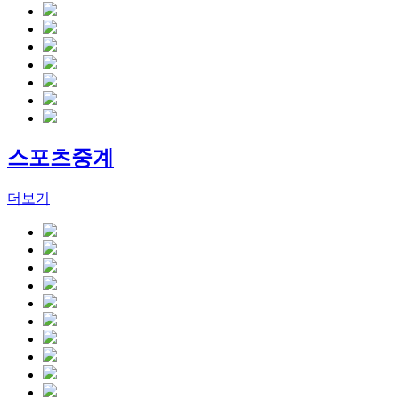
스포츠중계
더보기