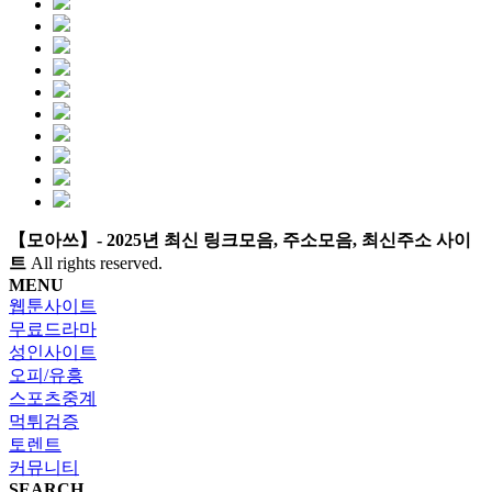
【모아쓰】- 2025년 최신 링크모음, 주소모음, 최신주소 사이
트
All rights reserved.
MENU
웹툰사이트
무료드라마
성인사이트
오피/유흥
스포츠중계
먹튀검증
토렌트
커뮤니티
SEARCH