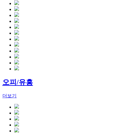
오피/유흥
더보기