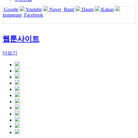
Google
Youtube
Naver
Band
Daum
Kakao
instagram
Facebook
웹툰사이트
더보기