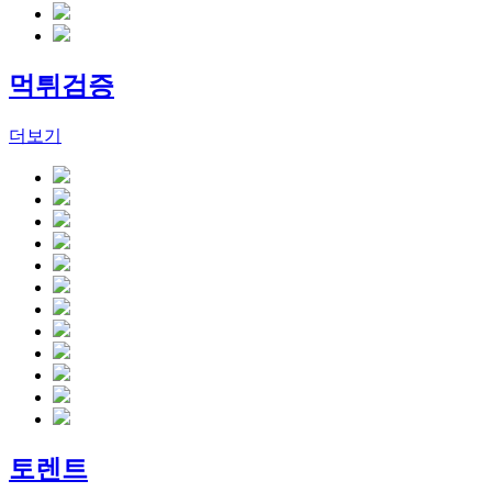
먹튀검증
더보기
토렌트