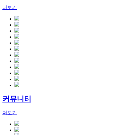
더보기
커뮤니티
더보기