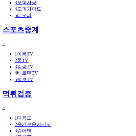
3
오피사랑
4
오피가이드
5
티오피
스포츠중계
+
1
아톰TV
2
쿨TV
3
킹콩TV
4
배트맨TV
5
털보TV
먹튀검증
+
1
다음드
2
슬기로운카지노
3
슈어맨