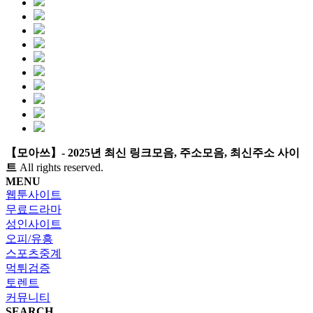
【모아쓰】- 2025년 최신 링크모음, 주소모음, 최신주소 사이
트
All rights reserved.
MENU
웹툰사이트
무료드라마
성인사이트
오피/유흥
스포츠중계
먹튀검증
토렌트
커뮤니티
SEARCH