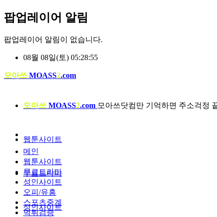
팝업레이어 알림
팝업레이어 알림이 없습니다.
08월 08일(토)
05:28:56
모아쓰
MOASS
2
.com
모아쓰
MOASS
2
.com
모아쓰닷컴만 기억하면 주소걱정 끝
웹툰사이트
메인
웹툰사이트
무료드라마
무료드라마
성인사이트
오피/유흥
스포츠중계
성인사이트
먹튀검증