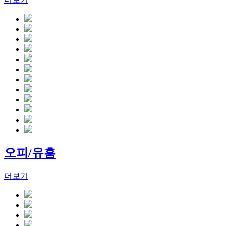
오피/유흥
더보기