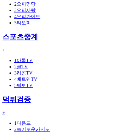
2
오피명당
3
오피사랑
4
오피가이드
5
티오피
스포츠중계
+
1
아톰TV
2
쿨TV
3
킹콩TV
4
배트맨TV
5
털보TV
먹튀검증
+
1
다음드
2
슬기로운카지노