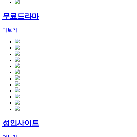
무료드라마
더보기
성인사이트
더보기