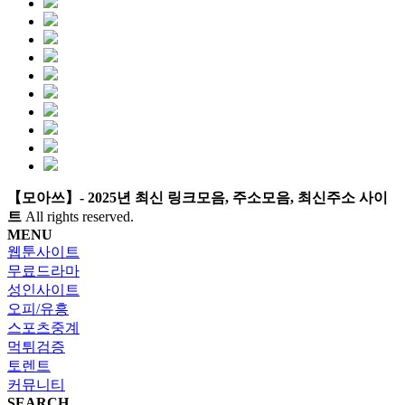
【모아쓰】- 2025년 최신 링크모음, 주소모음, 최신주소 사이
트
All rights reserved.
MENU
웹툰사이트
무료드라마
성인사이트
오피/유흥
스포츠중계
먹튀검증
토렌트
커뮤니티
SEARCH