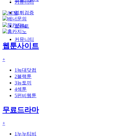
커뮤니티
먹튀검증
토렌트
커뮤니티
웹툰사이트
+
1
늑대닷컴
2
블랙툰
3
뉴토끼
4
섹툰
5
펀비웹툰
무료드라마
+
1
누누티비