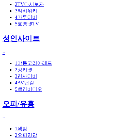
2
TV다시보자
3
티비위키
4
마루티비
5
호빵넷TV
성인사이트
+
1
야동코리아레드
2
밍키넷
3
천사티비
4
AV탑걸
5
빨간비디오
오피/유흥
+
1
섹밤
2
오피명당