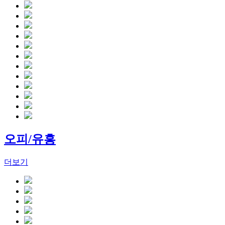
오피/유흥
더보기