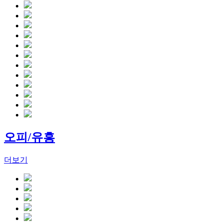
오피/유흥
더보기