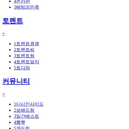
4
온카판
5
베팅의민족
토렌트
+
1
토렌트큐큐
2
토렌트씨
3
토렌트썸
4
토렌트알지
5
토다와
커뮤니티
+
1
디시인사이드
2
보배드림
3
일간베스트
4
뽐뿌
5
개드립