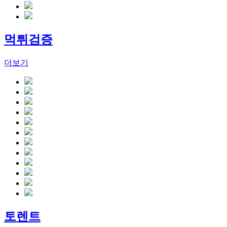
먹튀검증
더보기
토렌트