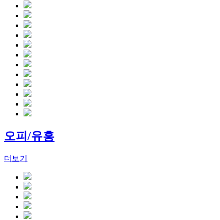
오피/유흥
더보기