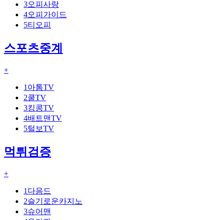
3
오피사랑
4
오피가이드
5
티오피
스포츠중계
+
1
아톰TV
2
쿨TV
3
킹콩TV
4
배트맨TV
5
털보TV
먹튀검증
+
1
다음드
2
슬기로운카지노
3
슈어맨