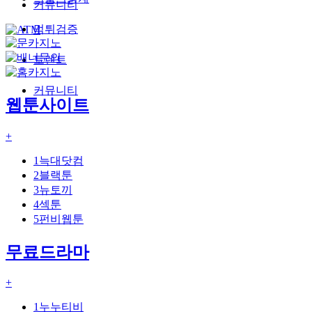
커뮤니티
먹튀검증
토렌트
커뮤니티
웹툰사이트
+
1
늑대닷컴
2
블랙툰
3
뉴토끼
4
섹툰
5
펀비웹툰
무료드라마
+
1
누누티비