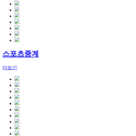
스포츠중계
더보기