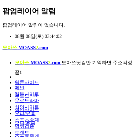
팝업레이어 알림
팝업레이어 알림이 없습니다.
08월 08일(토)
03:44:03
모아쓰
MOASS
2
.com
모아쓰
MOASS
2
.com
모아쓰닷컴만 기억하면 주소걱정
끝!!
웹툰사이트
메인
웹툰사이트
무료드라마
무료드라마
성인사이트
성인사이트
오피/유흥
스포츠중계
오피/유흥
먹튀검증
토렌트
스포츠중계