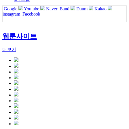
Google
Youtube
Naver
Band
Daum
Kakao
instagram
Facebook
웹툰사이트
더보기