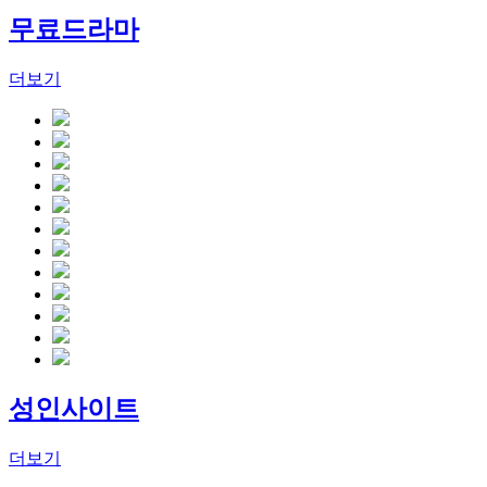
무료드라마
더보기
성인사이트
더보기