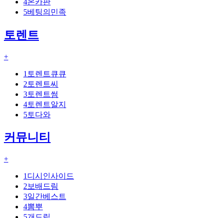
4
온카판
5
베팅의민족
토렌트
+
1
토렌트큐큐
2
토렌트씨
3
토렌트썸
4
토렌트알지
5
토다와
커뮤니티
+
1
디시인사이드
2
보배드림
3
일간베스트
4
뽐뿌
5
개드립