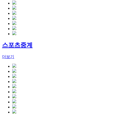
스포츠중계
더보기