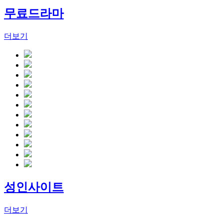
무료드라마
더보기
성인사이트
더보기