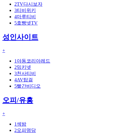
2
TV다시보자
3
티비위키
4
마루티비
5
호빵넷TV
성인사이트
+
1
야동코리아레드
2
밍키넷
3
천사티비
4
AV탑걸
5
빨간비디오
오피/유흥
+
1
섹밤
2
오피명당