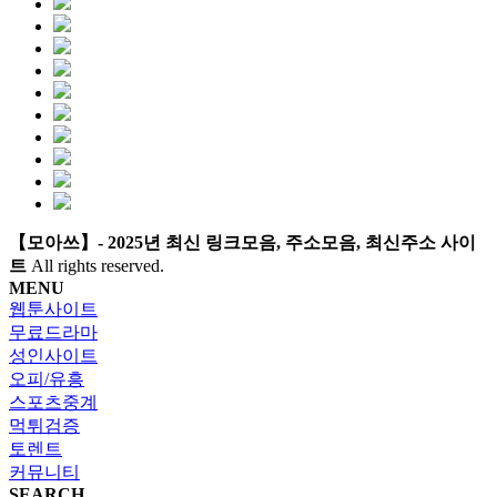
【모아쓰】- 2025년 최신 링크모음, 주소모음, 최신주소 사이
트
All rights reserved.
MENU
웹툰사이트
무료드라마
성인사이트
오피/유흥
스포츠중계
먹튀검증
토렌트
커뮤니티
SEARCH