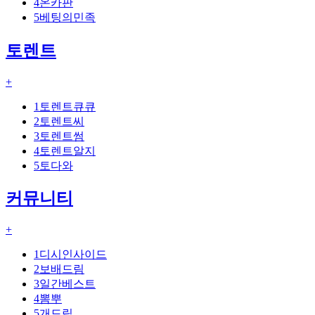
4
온카판
5
베팅의민족
토렌트
+
1
토렌트큐큐
2
토렌트씨
3
토렌트썸
4
토렌트알지
5
토다와
커뮤니티
+
1
디시인사이드
2
보배드림
3
일간베스트
4
뽐뿌
5
개드립