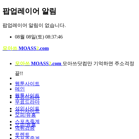
팝업레이어 알림
팝업레이어 알림이 없습니다.
08월 08일(토)
08:37:47
모아쓰
MOASS
2
.com
모아쓰
MOASS
2
.com
모아쓰닷컴만 기억하면 주소걱정
끝!!
웹툰사이트
메인
웹툰사이트
무료드라마
무료드라마
성인사이트
성인사이트
오피/유흥
스포츠중계
오피/유흥
먹튀검증
토렌트
스포츠중계