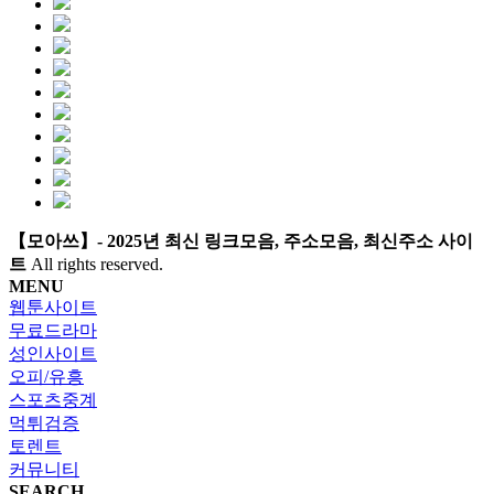
【모아쓰】- 2025년 최신 링크모음, 주소모음, 최신주소 사이
트
All rights reserved.
MENU
웹툰사이트
무료드라마
성인사이트
오피/유흥
스포츠중계
먹튀검증
토렌트
커뮤니티
SEARCH