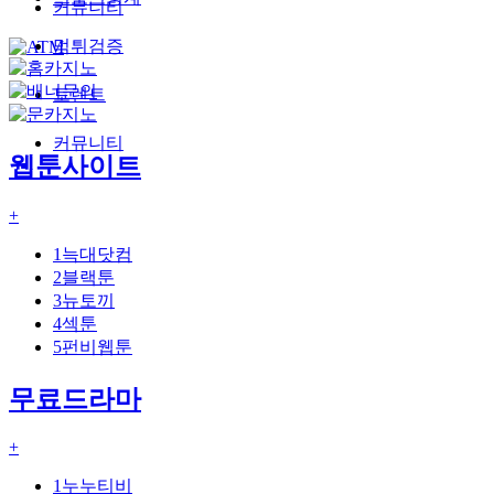
커뮤니티
먹튀검증
토렌트
커뮤니티
웹툰사이트
+
1
늑대닷컴
2
블랙툰
3
뉴토끼
4
섹툰
5
펀비웹툰
무료드라마
+
1
누누티비