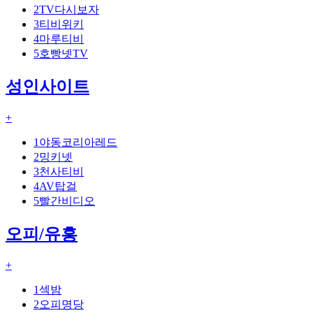
2
TV다시보자
3
티비위키
4
마루티비
5
호빵넷TV
성인사이트
+
1
야동코리아레드
2
밍키넷
3
천사티비
4
AV탑걸
5
빨간비디오
오피/유흥
+
1
섹밤
2
오피명당