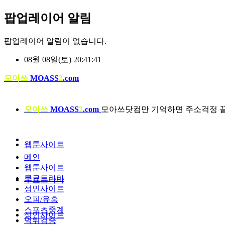
팝업레이어 알림
팝업레이어 알림이 없습니다.
08월 08일(토)
20:41:42
모아쓰
MOASS
2
.com
모아쓰
MOASS
2
.com
모아쓰닷컴만 기억하면 주소걱정 끝
웹툰사이트
메인
웹툰사이트
무료드라마
무료드라마
성인사이트
오피/유흥
스포츠중계
성인사이트
먹튀검증