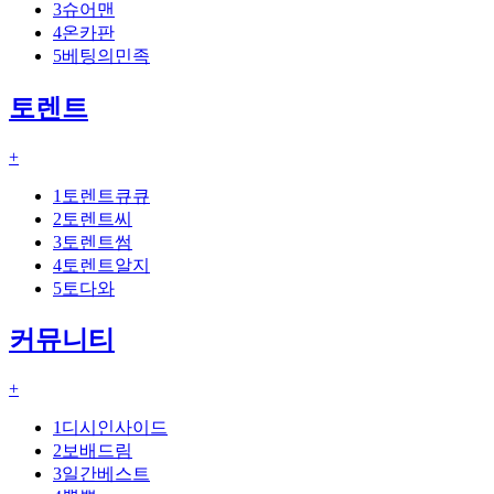
3
슈어맨
4
온카판
5
베팅의민족
토렌트
+
1
토렌트큐큐
2
토렌트씨
3
토렌트썸
4
토렌트알지
5
토다와
커뮤니티
+
1
디시인사이드
2
보배드림
3
일간베스트