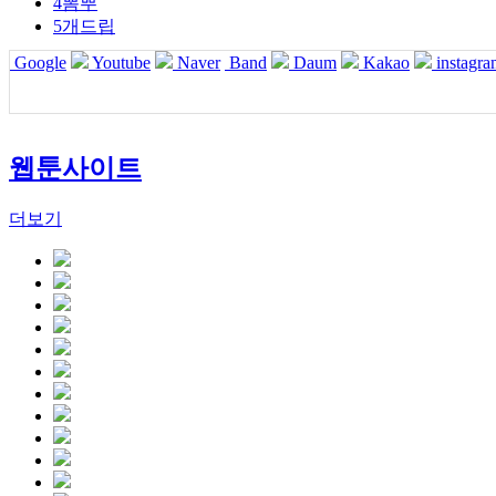
4
뽐뿌
5
개드립
Google
Youtube
Naver
Band
Daum
Kakao
instagra
웹툰사이트
더보기