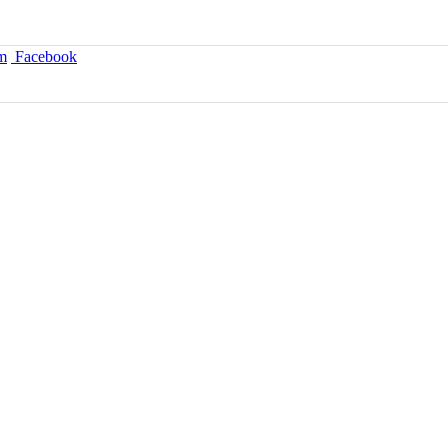
m
Facebook