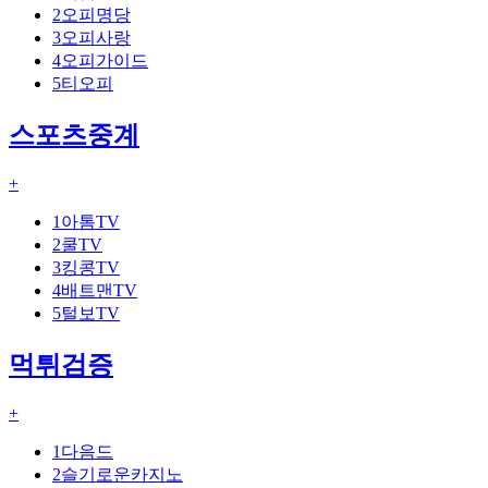
2
오피명당
3
오피사랑
4
오피가이드
5
티오피
스포츠중계
+
1
아톰TV
2
쿨TV
3
킹콩TV
4
배트맨TV
5
털보TV
먹튀검증
+
1
다음드
2
슬기로운카지노