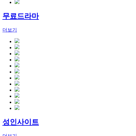
무료드라마
더보기
성인사이트
더보기