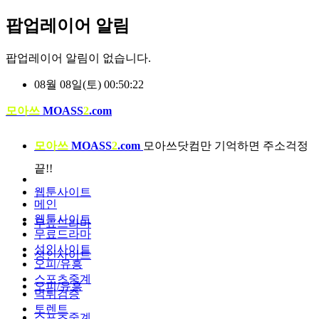
팝업레이어 알림
팝업레이어 알림이 없습니다.
08월 08일(토)
00:50:23
모아쓰
MOASS
2
.com
모아쓰
MOASS
2
.com
모아쓰닷컴만 기억하면 주소걱정
끝!!
웹툰사이트
메인
웹툰사이트
무료드라마
무료드라마
성인사이트
성인사이트
오피/유흥
스포츠중계
오피/유흥
먹튀검증
토렌트
스포츠중계