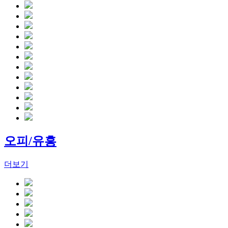
오피/유흥
더보기