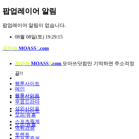
팝업레이어 알림
팝업레이어 알림이 없습니다.
08월 08일(토)
19:29:16
모아쓰
MOASS
2
.com
모아쓰
MOASS
2
.com
모아쓰닷컴만 기억하면 주소걱정
끝!!
웹툰사이트
메인
웹툰사이트
무료드라마
무료드라마
성인사이트
성인사이트
오피/유흥
스포츠중계
오피/유흥
먹튀검증
토렌트
스포츠중계