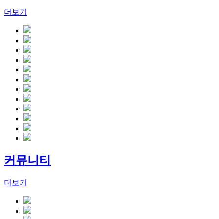
더보기
커뮤니티
더보기