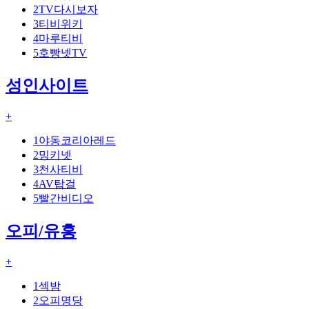
2
TV다시보자
3
티비위키
4
마루티비
5
호빵넷TV
성인사이트
+
1
야동코리아레드
2
밍키넷
3
천사티비
4
AV탑걸
5
빨간비디오
오피/유흥
+
1
섹밤
2
오피명당