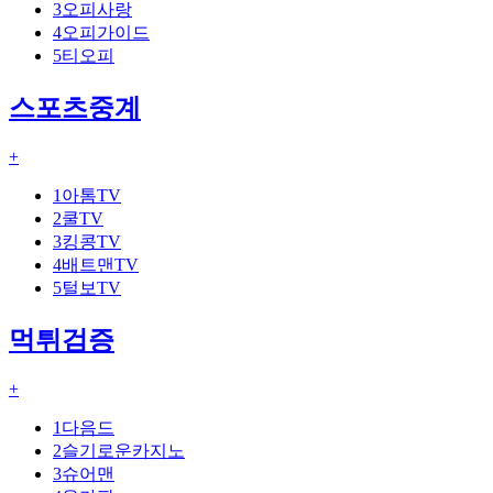
3
오피사랑
4
오피가이드
5
티오피
스포츠중계
+
1
아톰TV
2
쿨TV
3
킹콩TV
4
배트맨TV
5
털보TV
먹튀검증
+
1
다음드
2
슬기로운카지노
3
슈어맨