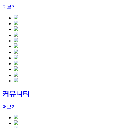
더보기
커뮤니티
더보기