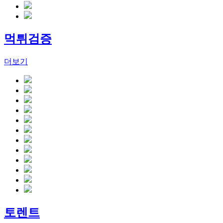
먹튀검증
더보기
토렌트