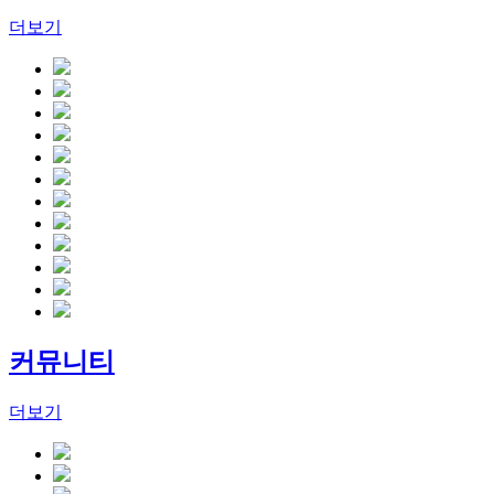
더보기
커뮤니티
더보기