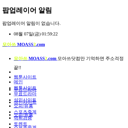
팝업레이어 알림
팝업레이어 알림이 없습니다.
08월 07일(금)
01:59:23
모아쓰
MOASS
2
.com
모아쓰
MOASS
2
.com
모아쓰닷컴만 기억하면 주소걱정
끝!!
웹툰사이트
메인
웹툰사이트
무료드라마
무료드라마
성인사이트
성인사이트
오피/유흥
스포츠중계
오피/유흥
먹튀검증
토렌트
스포츠중계