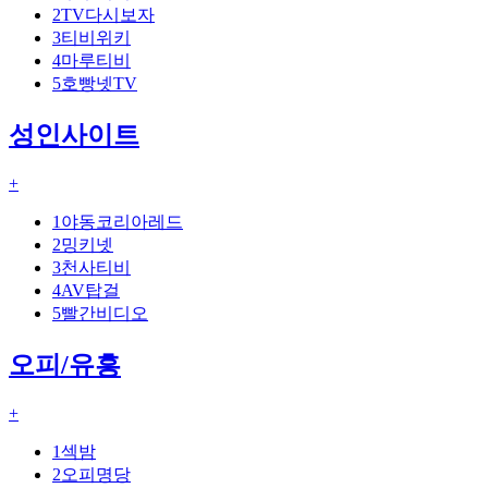
2
TV다시보자
3
티비위키
4
마루티비
5
호빵넷TV
성인사이트
+
1
야동코리아레드
2
밍키넷
3
천사티비
4
AV탑걸
5
빨간비디오
오피/유흥
+
1
섹밤
2
오피명당