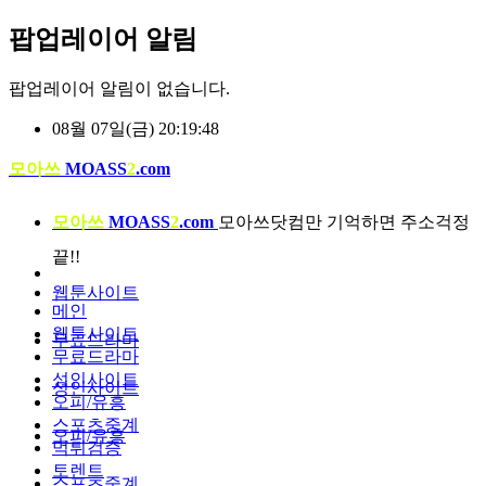
팝업레이어 알림
팝업레이어 알림이 없습니다.
08월 07일(금)
20:19:49
모아쓰
MOASS
2
.com
모아쓰
MOASS
2
.com
모아쓰닷컴만 기억하면 주소걱정
끝!!
웹툰사이트
메인
웹툰사이트
무료드라마
무료드라마
성인사이트
성인사이트
오피/유흥
스포츠중계
오피/유흥
먹튀검증
토렌트
스포츠중계