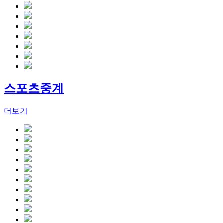
스포츠중계
더보기