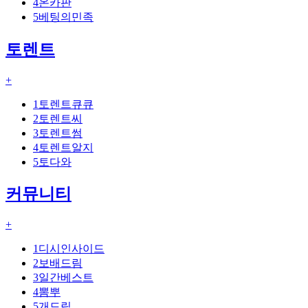
4
온카판
5
베팅의민족
토렌트
+
1
토렌트큐큐
2
토렌트씨
3
토렌트썸
4
토렌트알지
5
토다와
커뮤니티
+
1
디시인사이드
2
보배드림
3
일간베스트
4
뽐뿌
5
개드립