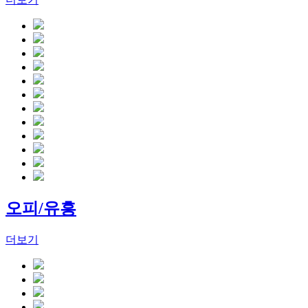
오피/유흥
더보기