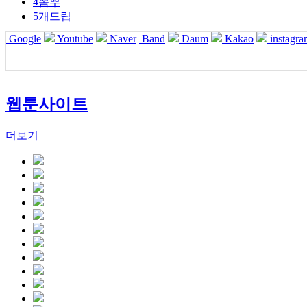
4
뽐뿌
5
개드립
Google
Youtube
Naver
Band
Daum
Kakao
instagra
웹툰사이트
더보기