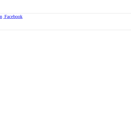
m
Facebook