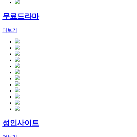
무료드라마
더보기
성인사이트
더보기