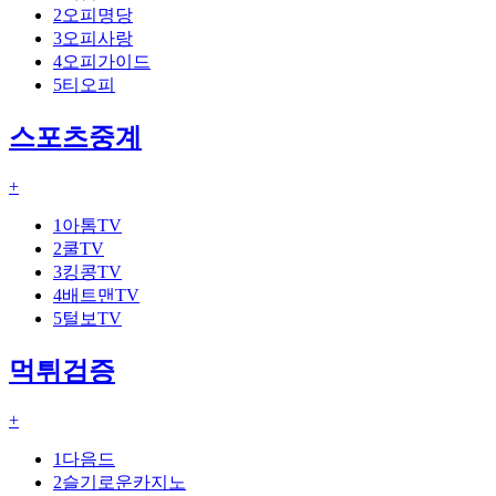
2
오피명당
3
오피사랑
4
오피가이드
5
티오피
스포츠중계
+
1
아톰TV
2
쿨TV
3
킹콩TV
4
배트맨TV
5
털보TV
먹튀검증
+
1
다음드
2
슬기로운카지노