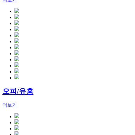
오피/유흥
더보기