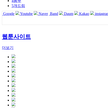
4
뽐뿌
5
개드립
Google
Youtube
Naver
Band
Daum
Kakao
instagra
웹툰사이트
더보기