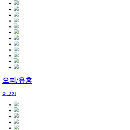
오피/유흥
더보기