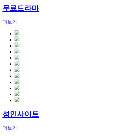
무료드라마
더보기
성인사이트
더보기