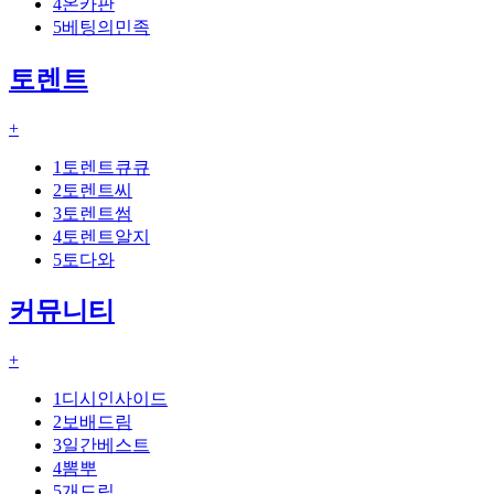
4
온카판
5
베팅의민족
토렌트
+
1
토렌트큐큐
2
토렌트씨
3
토렌트썸
4
토렌트알지
5
토다와
커뮤니티
+
1
디시인사이드
2
보배드림
3
일간베스트
4
뽐뿌
5
개드립