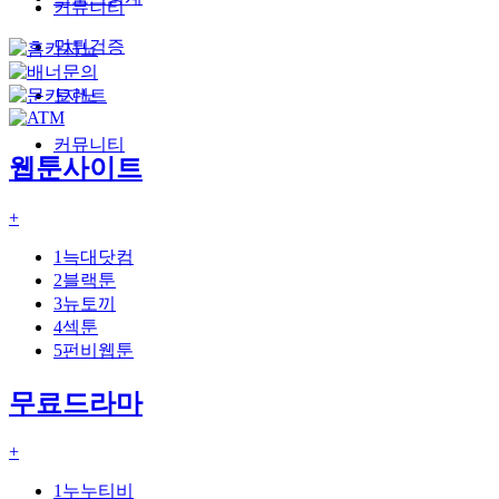
커뮤니티
먹튀검증
토렌트
커뮤니티
웹툰사이트
+
1
늑대닷컴
2
블랙툰
3
뉴토끼
4
섹툰
5
펀비웹툰
무료드라마
+
1
누누티비