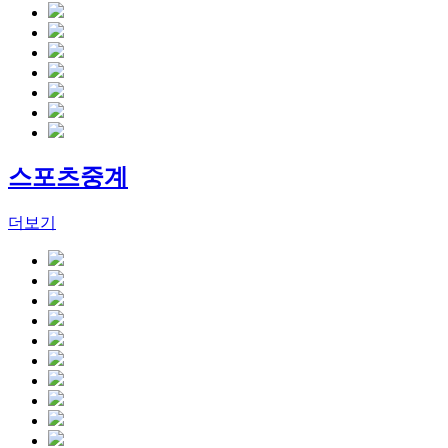
스포츠중계
더보기