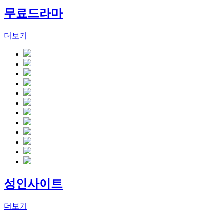
무료드라마
더보기
성인사이트
더보기