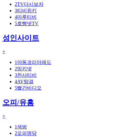
2
TV다시보자
3
티비위키
4
마루티비
5
호빵넷TV
성인사이트
+
1
야동코리아레드
2
밍키넷
3
천사티비
4
AV탑걸
5
빨간비디오
오피/유흥
+
1
섹밤
2
오피명당