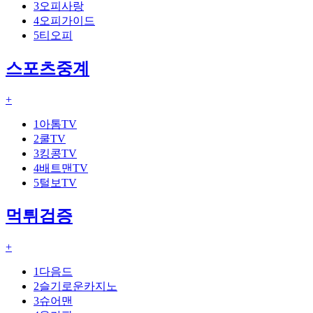
3
오피사랑
4
오피가이드
5
티오피
스포츠중계
+
1
아톰TV
2
쿨TV
3
킹콩TV
4
배트맨TV
5
털보TV
먹튀검증
+
1
다음드
2
슬기로운카지노
3
슈어맨