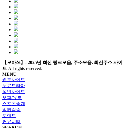
【모아쓰】- 2025년 최신 링크모음, 주소모음, 최신주소 사이
트
All rights reserved.
MENU
웹툰사이트
무료드라마
성인사이트
오피/유흥
스포츠중계
먹튀검증
토렌트
커뮤니티
SEARCH