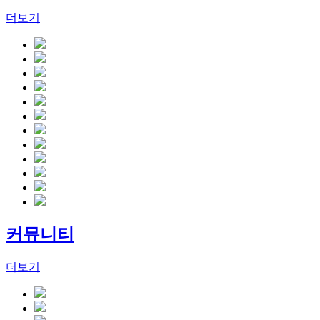
더보기
커뮤니티
더보기