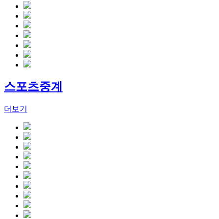
스포츠중계
더보기