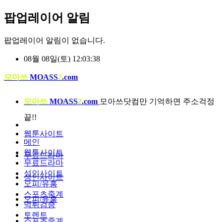
팝업레이어 알림
팝업레이어 알림이 없습니다.
08월 08일(토)
12:03:39
모아쓰
MOASS
2
.com
모아쓰
MOASS
2
.com
모아쓰닷컴만 기억하면 주소걱정
끝!!
웹툰사이트
메인
웹툰사이트
무료드라마
무료드라마
성인사이트
성인사이트
오피/유흥
스포츠중계
오피/유흥
먹튀검증
토렌트
스포츠중계