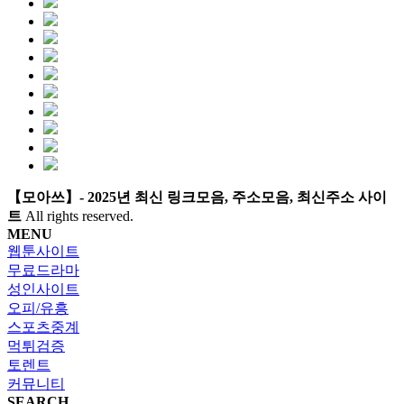
【모아쓰】- 2025년 최신 링크모음, 주소모음, 최신주소 사이
트
All rights reserved.
MENU
웹툰사이트
무료드라마
성인사이트
오피/유흥
스포츠중계
먹튀검증
토렌트
커뮤니티
SEARCH