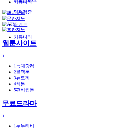
커뮤니티
먹튀검증
토렌트
커뮤니티
웹툰사이트
+
1
늑대닷컴
2
블랙툰
3
뉴토끼
4
섹툰
5
펀비웹툰
무료드라마
+
1
누누티비