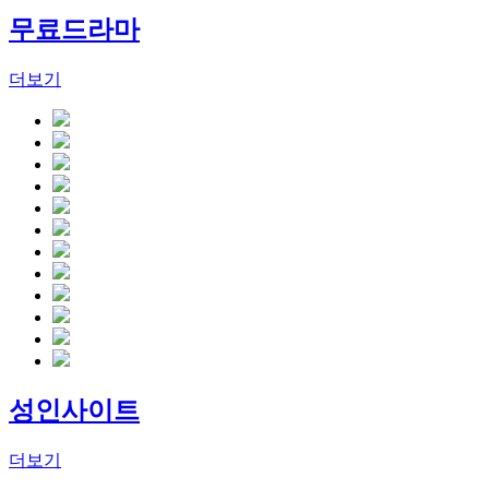
무료드라마
더보기
성인사이트
더보기