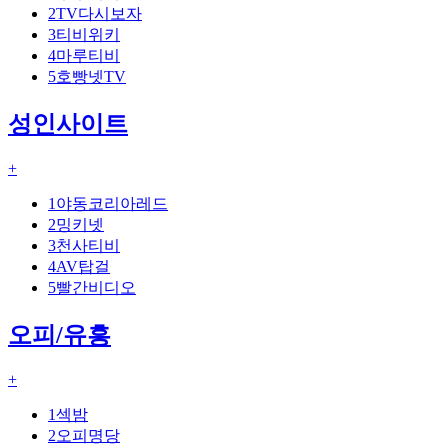
2
TV다시보자
3
티비위키
4
마루티비
5
호빵넷TV
성인사이트
+
1
야동코리아레드
2
밍키넷
3
천사티비
4
AV탑걸
5
빨간비디오
오피/유흥
+
1
섹밤
2
오피명당