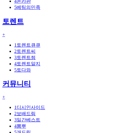
4
온카판
5
베팅의민족
토렌트
+
1
토렌트큐큐
2
토렌트씨
3
토렌트썸
4
토렌트알지
5
토다와
커뮤니티
+
1
디시인사이드
2
보배드림
3
일간베스트
4
뽐뿌
5
개드립