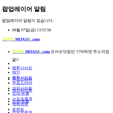
팝업레이어 알림
팝업레이어 알림이 없습니다.
08월 07일(금)
13:55:59
모아쓰
MOASS
2
.com
모아쓰
MOASS
2
.com
모아쓰닷컴만 기억하면 주소걱정
끝!!
웹툰사이트
메인
웹툰사이트
무료드라마
무료드라마
성인사이트
성인사이트
오피/유흥
스포츠중계
오피/유흥
먹튀검증
토렌트
스포츠중계