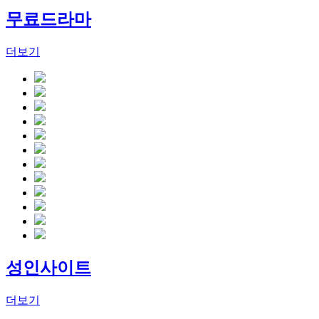
무료드라마
더보기
성인사이트
더보기