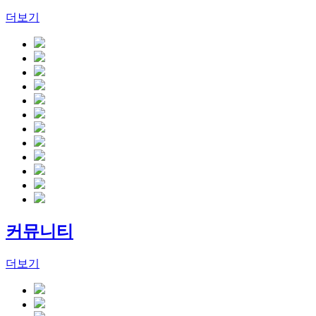
더보기
커뮤니티
더보기