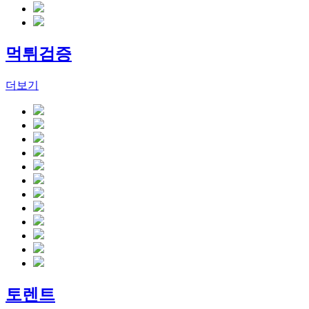
먹튀검증
더보기
토렌트