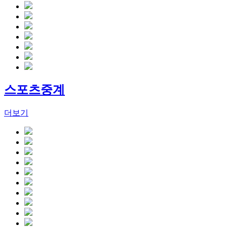
스포츠중계
더보기