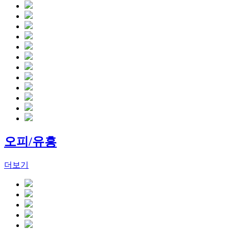
오피/유흥
더보기