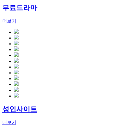
무료드라마
더보기
성인사이트
더보기