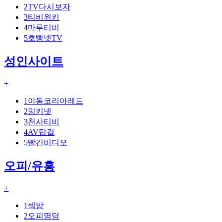
2
TV다시보자
3
티비위키
4
마루티비
5
호빵넷TV
성인사이트
+
1
야동코리아레드
2
밍키넷
3
천사티비
4
AV탑걸
5
빨간비디오
오피/유흥
+
1
섹밤
2
오피명당