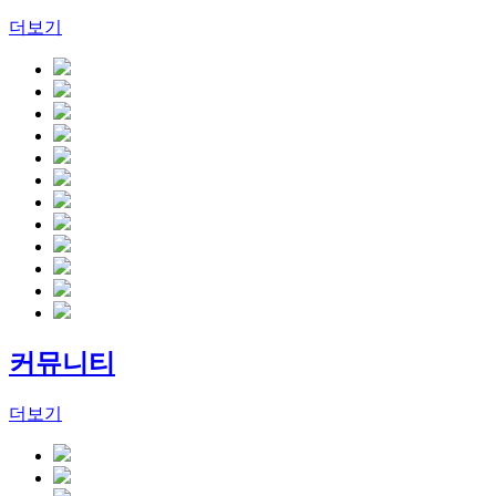
더보기
커뮤니티
더보기