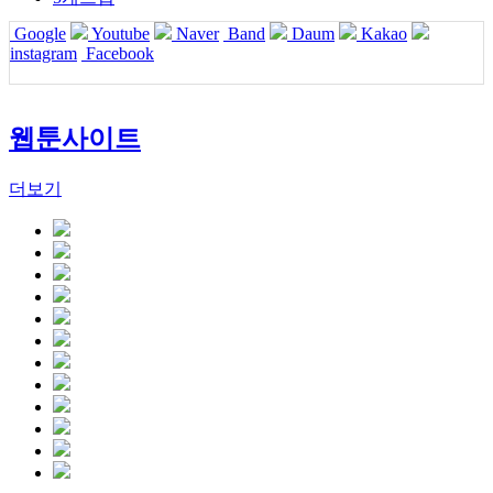
Google
Youtube
Naver
Band
Daum
Kakao
instagram
Facebook
웹툰사이트
더보기