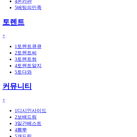
4
온카판
5
베팅의민족
토렌트
+
1
토렌트큐큐
2
토렌트씨
3
토렌트썸
4
토렌트알지
5
토다와
커뮤니티
+
1
디시인사이드
2
보배드림
3
일간베스트
4
뽐뿌
5
개드립