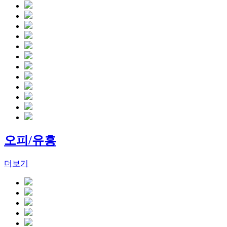
오피/유흥
더보기