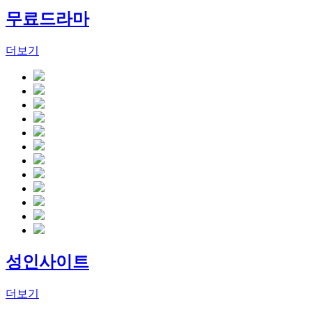
무료드라마
더보기
성인사이트
더보기