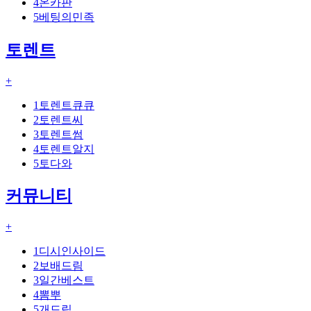
4
온카판
5
베팅의민족
토렌트
+
1
토렌트큐큐
2
토렌트씨
3
토렌트썸
4
토렌트알지
5
토다와
커뮤니티
+
1
디시인사이드
2
보배드림
3
일간베스트
4
뽐뿌
5
개드립