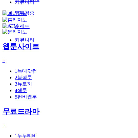
커뮤니티
먹튀검증
토렌트
커뮤니티
웹툰사이트
+
1
늑대닷컴
2
블랙툰
3
뉴토끼
4
섹툰
5
펀비웹툰
무료드라마
+
1
누누티비