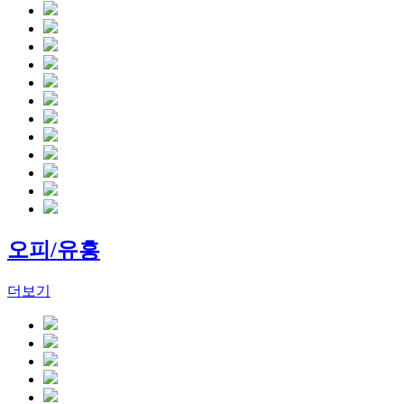
오피/유흥
더보기