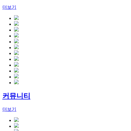
더보기
커뮤니티
더보기