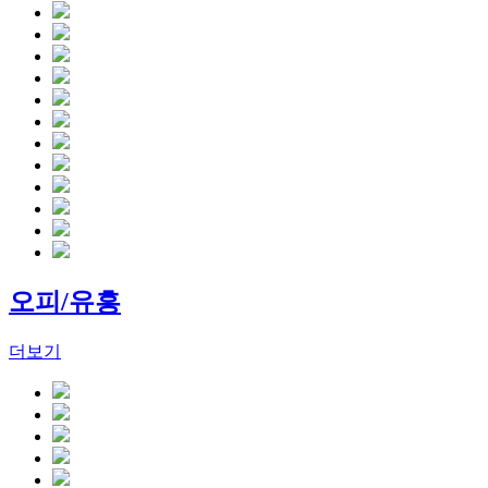
오피/유흥
더보기