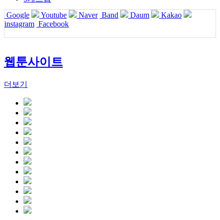
Google
Youtube
Naver
Band
Daum
Kakao
instagram
Facebook
웹툰사이트
더보기