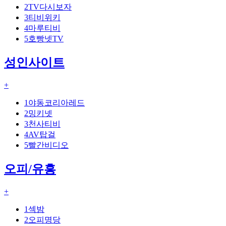
2
TV다시보자
3
티비위키
4
마루티비
5
호빵넷TV
성인사이트
+
1
야동코리아레드
2
밍키넷
3
천사티비
4
AV탑걸
5
빨간비디오
오피/유흥
+
1
섹밤
2
오피명당