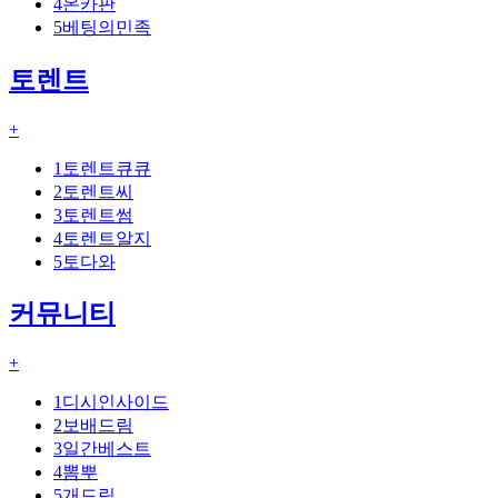
4
온카판
5
베팅의민족
토렌트
+
1
토렌트큐큐
2
토렌트씨
3
토렌트썸
4
토렌트알지
5
토다와
커뮤니티
+
1
디시인사이드
2
보배드림
3
일간베스트
4
뽐뿌
5
개드립