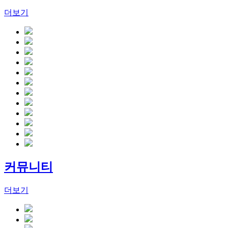
더보기
커뮤니티
더보기