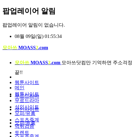
팝업레이어 알림
팝업레이어 알림이 없습니다.
08월 09일(일)
01:55:35
모아쓰
MOASS
2
.com
모아쓰
MOASS
2
.com
모아쓰닷컴만 기억하면 주소걱정
끝!!
웹툰사이트
메인
웹툰사이트
무료드라마
무료드라마
성인사이트
성인사이트
오피/유흥
스포츠중계
오피/유흥
먹튀검증
토렌트
스포츠중계