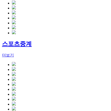
스포츠중계
더보기