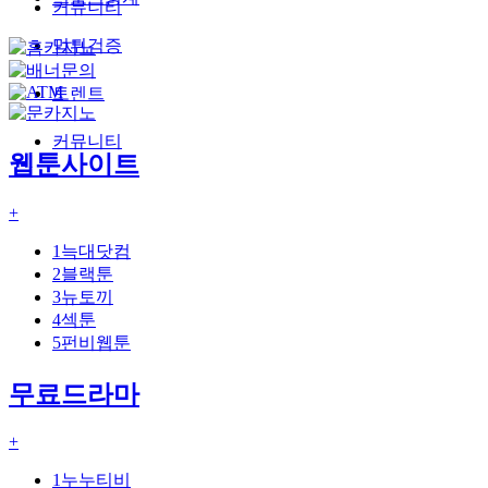
커뮤니티
먹튀검증
토렌트
커뮤니티
웹툰사이트
+
1
늑대닷컴
2
블랙툰
3
뉴토끼
4
섹툰
5
펀비웹툰
무료드라마
+
1
누누티비