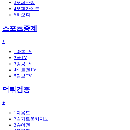
3
오피사랑
4
오피가이드
5
티오피
스포츠중계
+
1
아톰TV
2
쿨TV
3
킹콩TV
4
배트맨TV
5
털보TV
먹튀검증
+
1
다음드
2
슬기로운카지노
3
슈어맨