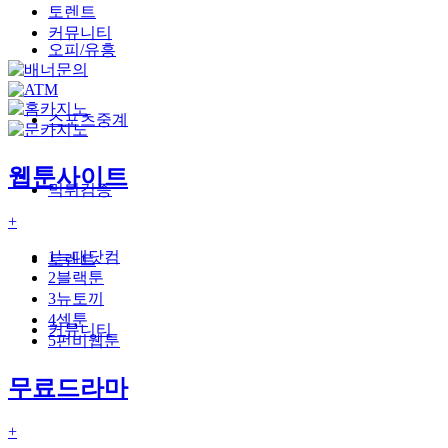
토렌트
커뮤니티
오피/유흥
스포츠중계
웹툰사이트
먹튀검증
+
1
늑대닷컴
토렌트
2
블랙툰
3
뉴토끼
4
섹툰
커뮤니티
5
펀비웹툰
무료드라마
+