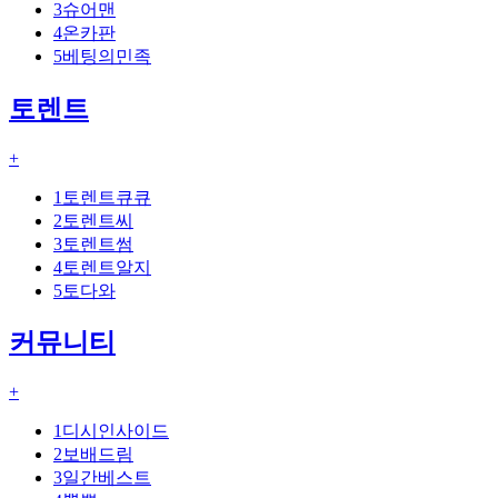
3
슈어맨
4
온카판
5
베팅의민족
토렌트
+
1
토렌트큐큐
2
토렌트씨
3
토렌트썸
4
토렌트알지
5
토다와
커뮤니티
+
1
디시인사이드
2
보배드림
3
일간베스트