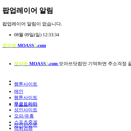
팝업레이어 알림
팝업레이어 알림이 없습니다.
08월 09일(일)
12:33:35
모아쓰
MOASS
2
.com
모아쓰
MOASS
2
.com
모아쓰닷컴만 기억하면 주소걱정 끝
웹툰사이트
메인
웹툰사이트
무료드라마
무료드라마
성인사이트
오피/유흥
스포츠중계
성인사이트
먹튀검증