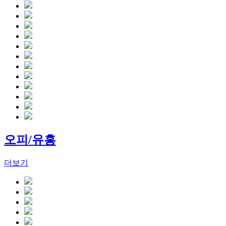
오피/유흥
더보기