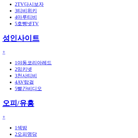
2
TV다시보자
3
티비위키
4
마루티비
5
호빵넷TV
성인사이트
+
1
야동코리아레드
2
밍키넷
3
천사티비
4
AV탑걸
5
빨간비디오
오피/유흥
+
1
섹밤
2
오피명당