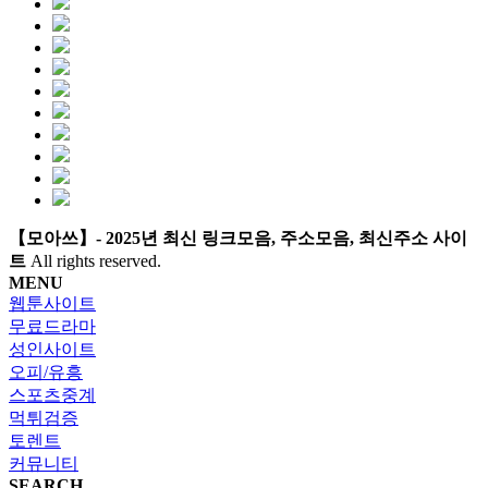
【모아쓰】- 2025년 최신 링크모음, 주소모음, 최신주소 사이
트
All rights reserved.
MENU
웹툰사이트
무료드라마
성인사이트
오피/유흥
스포츠중계
먹튀검증
토렌트
커뮤니티
SEARCH