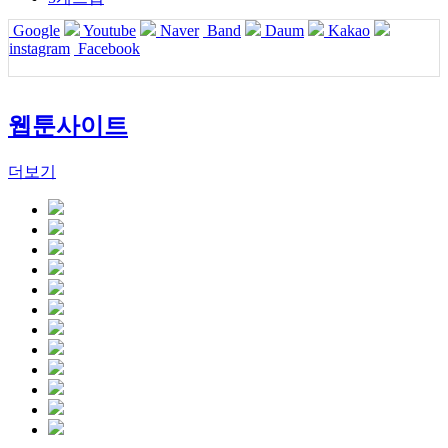
Google
Youtube
Naver
Band
Daum
Kakao
instagram
Facebook
웹툰사이트
더보기