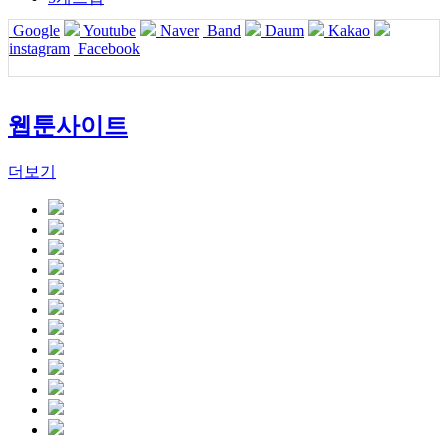
Google
Youtube
Naver
Band
Daum
Kakao
instagram
Facebook
웹툰사이트
더보기