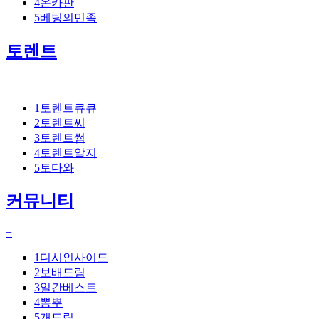
4
온카판
5
베팅의민족
토렌트
+
1
토렌트큐큐
2
토렌트씨
3
토렌트썸
4
토렌트알지
5
토다와
커뮤니티
+
1
디시인사이드
2
보배드림
3
일간베스트
4
뽐뿌
5
개드립