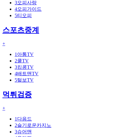
3
오피사랑
4
오피가이드
5
티오피
스포츠중계
+
1
아톰TV
2
쿨TV
3
킹콩TV
4
배트맨TV
5
털보TV
먹튀검증
+
1
다음드
2
슬기로운카지노
3
슈어맨