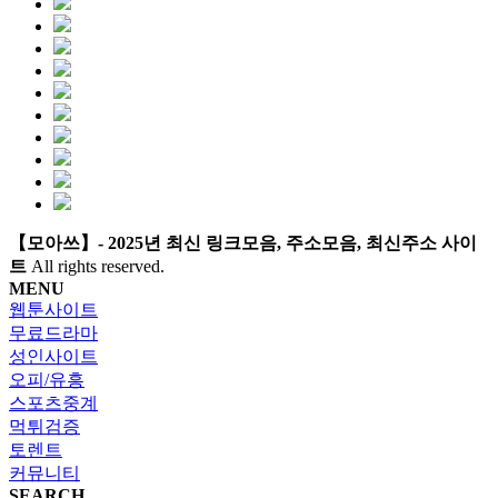
【모아쓰】- 2025년 최신 링크모음, 주소모음, 최신주소 사이
트
All rights reserved.
MENU
웹툰사이트
무료드라마
성인사이트
오피/유흥
스포츠중계
먹튀검증
토렌트
커뮤니티
SEARCH