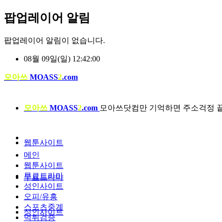
팝업레이어 알림
팝업레이어 알림이 없습니다.
08월 09일(일)
12:42:01
모아쓰
MOASS
2
.com
모아쓰
MOASS
2
.com
모아쓰닷컴만 기억하면 주소걱정 끝
웹툰사이트
메인
웹툰사이트
무료드라마
무료드라마
성인사이트
오피/유흥
스포츠중계
성인사이트
먹튀검증