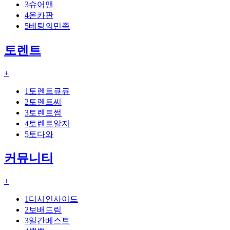
3
슈어맨
4
온카판
5
베팅의민족
토렌트
+
1
토렌트큐큐
2
토렌트씨
3
토렌트썸
4
토렌트알지
5
토다와
커뮤니티
+
1
디시인사이드
2
보배드림
3
일간베스트