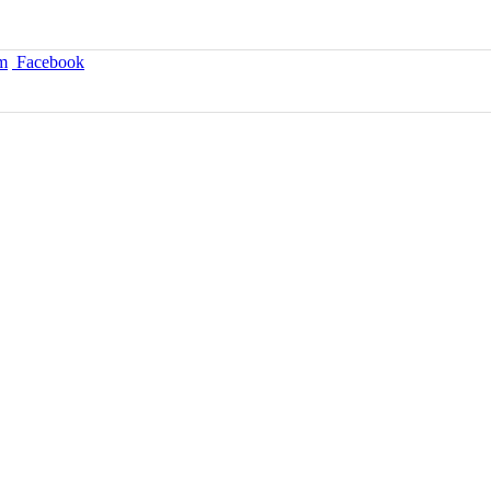
m
Facebook