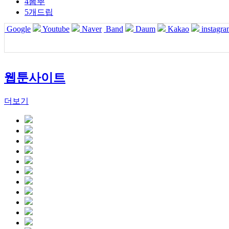
4
뽐뿌
5
개드립
Google
Youtube
Naver
Band
Daum
Kakao
instagra
웹툰사이트
더보기