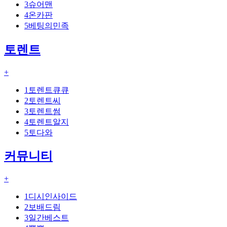
3
슈어맨
4
온카판
5
베팅의민족
토렌트
+
1
토렌트큐큐
2
토렌트씨
3
토렌트썸
4
토렌트알지
5
토다와
커뮤니티
+
1
디시인사이드
2
보배드림
3
일간베스트