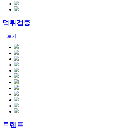
먹튀검증
더보기
토렌트