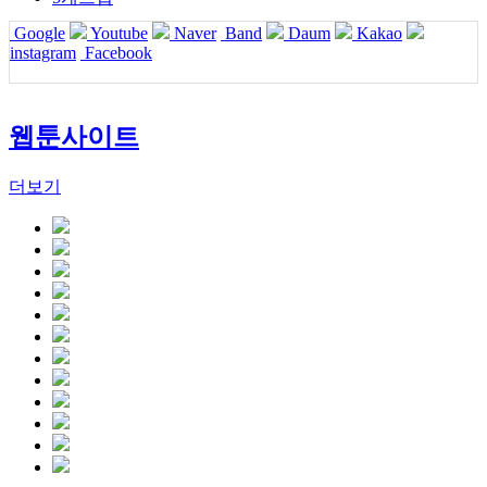
Google
Youtube
Naver
Band
Daum
Kakao
instagram
Facebook
웹툰사이트
더보기