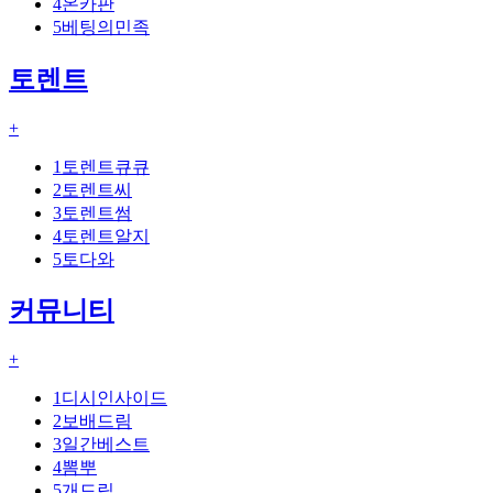
4
온카판
5
베팅의민족
토렌트
+
1
토렌트큐큐
2
토렌트씨
3
토렌트썸
4
토렌트알지
5
토다와
커뮤니티
+
1
디시인사이드
2
보배드림
3
일간베스트
4
뽐뿌
5
개드립