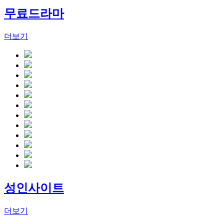
무료드라마
더보기
성인사이트
더보기