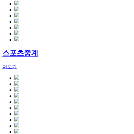
스포츠중계
더보기