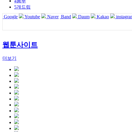
4
뽐뿌
5
개드립
Google
Youtube
Naver
Band
Daum
Kakao
instagra
웹툰사이트
더보기