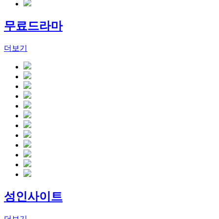
무료드라마
더보기
성인사이트
더보기