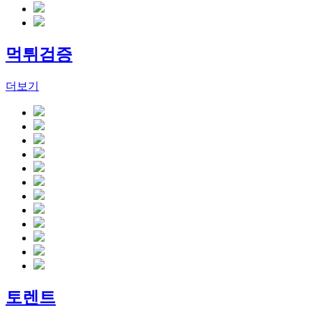
먹튀검증
더보기
토렌트