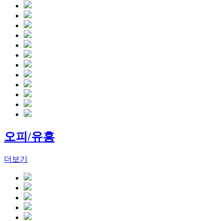
오피/유흥
더보기