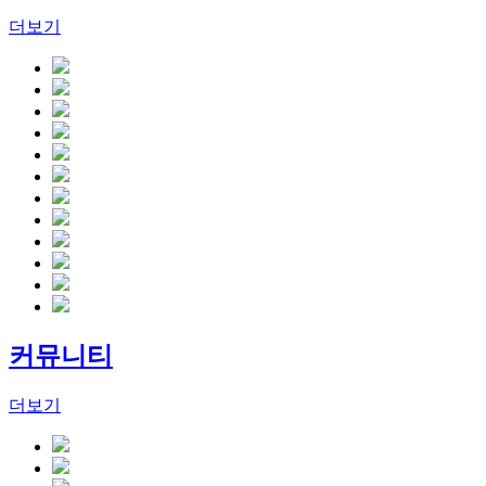
더보기
커뮤니티
더보기