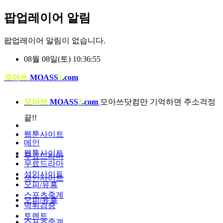
팝업레이어 알림
팝업레이어 알림이 없습니다.
08월 08일(토)
10:36:56
모아쓰
MOASS
2
.com
모아쓰
MOASS
2
.com
모아쓰닷컴만 기억하면 주소걱정
끝!!
웹툰사이트
메인
웹툰사이트
무료드라마
무료드라마
성인사이트
성인사이트
오피/유흥
스포츠중계
오피/유흥
먹튀검증
토렌트
스포츠중계