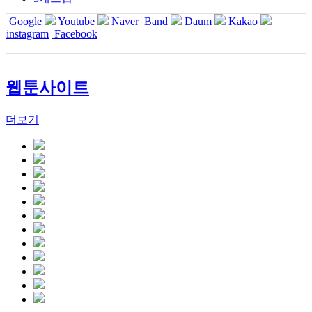
Google
Youtube
Naver
Band
Daum
Kakao
instagram
Facebook
웹툰사이트
더보기