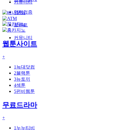
커뮤니티
먹튀검증
토렌트
커뮤니티
웹툰사이트
+
1
늑대닷컴
2
블랙툰
3
뉴토끼
4
섹툰
5
펀비웹툰
무료드라마
+
1
누누티비