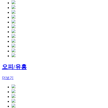
오피/유흥
더보기