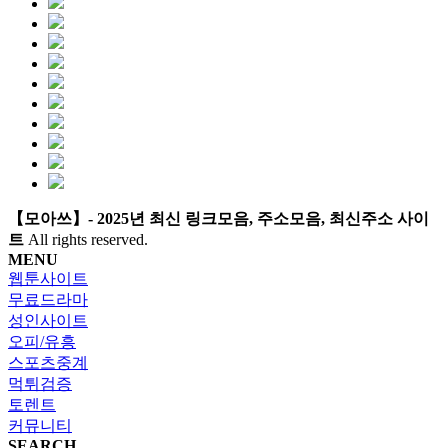
【모아쓰】- 2025년 최신 링크모음, 주소모음, 최신주소 사이
트
All rights reserved.
MENU
웹툰사이트
무료드라마
성인사이트
오피/유흥
스포츠중계
먹튀검증
토렌트
커뮤니티
SEARCH