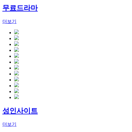
무료드라마
더보기
성인사이트
더보기