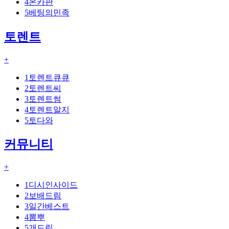
4
온카판
5
베팅의민족
토렌트
+
1
토렌트큐큐
2
토렌트씨
3
토렌트썸
4
토렌트알지
5
토다와
커뮤니티
+
1
디시인사이드
2
보배드림
3
일간베스트
4
뽐뿌
5
개드립