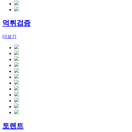
먹튀검증
더보기
토렌트