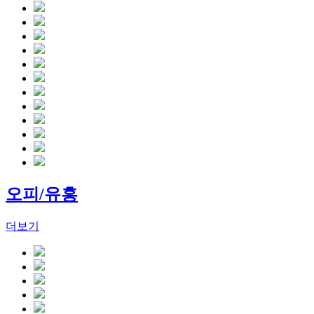
오피/유흥
더보기