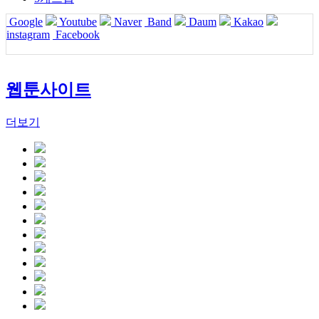
Google
Youtube
Naver
Band
Daum
Kakao
instagram
Facebook
웹툰사이트
더보기