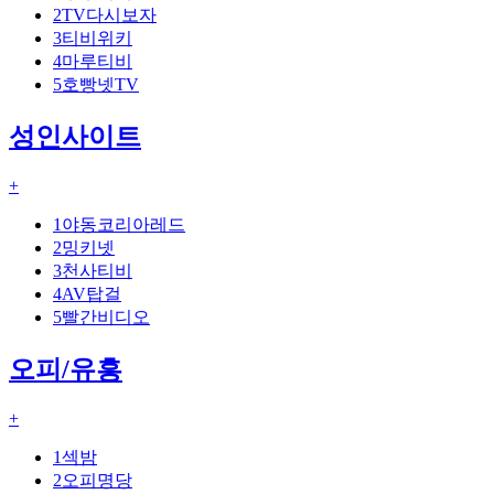
2
TV다시보자
3
티비위키
4
마루티비
5
호빵넷TV
성인사이트
+
1
야동코리아레드
2
밍키넷
3
천사티비
4
AV탑걸
5
빨간비디오
오피/유흥
+
1
섹밤
2
오피명당