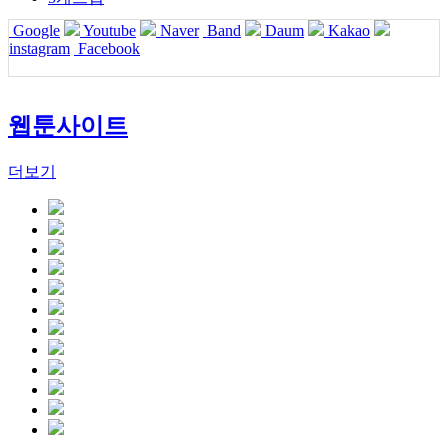
Google
Youtube
Naver
Band
Daum
Kakao
instagram
Facebook
웹툰사이트
더보기