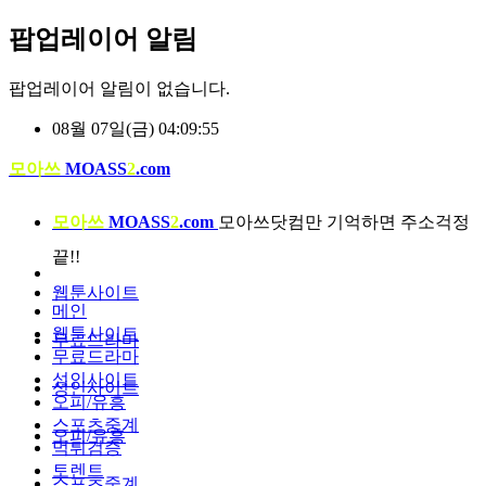
팝업레이어 알림
팝업레이어 알림이 없습니다.
08월 07일(금)
04:09:55
모아쓰
MOASS
2
.com
모아쓰
MOASS
2
.com
모아쓰닷컴만 기억하면 주소걱정
끝!!
웹툰사이트
메인
웹툰사이트
무료드라마
무료드라마
성인사이트
성인사이트
오피/유흥
스포츠중계
오피/유흥
먹튀검증
토렌트
스포츠중계