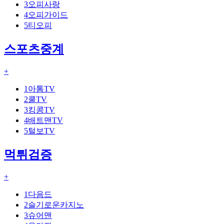
3
오피사랑
4
오피가이드
5
티오피
스포츠중계
+
1
아톰TV
2
쿨TV
3
킹콩TV
4
배트맨TV
5
털보TV
먹튀검증
+
1
다음드
2
슬기로운카지노
3
슈어맨