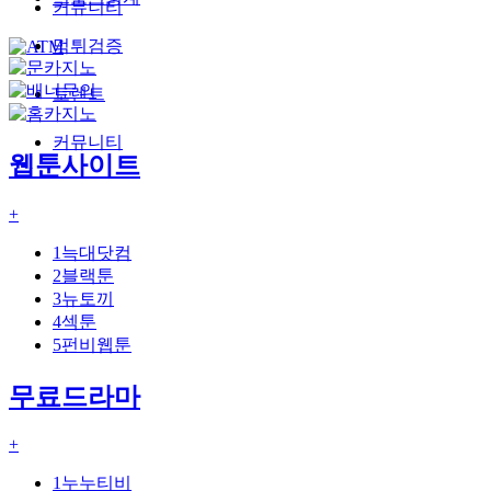
커뮤니티
먹튀검증
토렌트
커뮤니티
웹툰사이트
+
1
늑대닷컴
2
블랙툰
3
뉴토끼
4
섹툰
5
펀비웹툰
무료드라마
+
1
누누티비