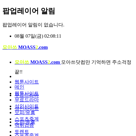
팝업레이어 알림
팝업레이어 알림이 없습니다.
08월 07일(금)
02:08:12
모아쓰
MOASS
2
.com
모아쓰
MOASS
2
.com
모아쓰닷컴만 기억하면 주소걱정
끝!!
웹툰사이트
메인
웹툰사이트
무료드라마
무료드라마
성인사이트
성인사이트
오피/유흥
스포츠중계
오피/유흥
먹튀검증
토렌트
스포츠중계