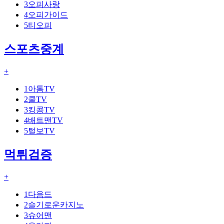
3
오피사랑
4
오피가이드
5
티오피
스포츠중계
+
1
아톰TV
2
쿨TV
3
킹콩TV
4
배트맨TV
5
털보TV
먹튀검증
+
1
다음드
2
슬기로운카지노
3
슈어맨