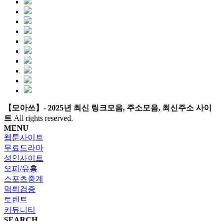
【모아쓰】- 2025년 최신 링크모음, 주소모음, 최신주소 사이
트
All rights reserved.
MENU
웹툰사이트
무료드라마
성인사이트
오피/유흥
스포츠중계
먹튀검증
토렌트
커뮤니티
SEARCH