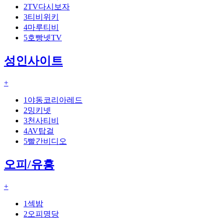
2
TV다시보자
3
티비위키
4
마루티비
5
호빵넷TV
성인사이트
+
1
야동코리아레드
2
밍키넷
3
천사티비
4
AV탑걸
5
빨간비디오
오피/유흥
+
1
섹밤
2
오피명당