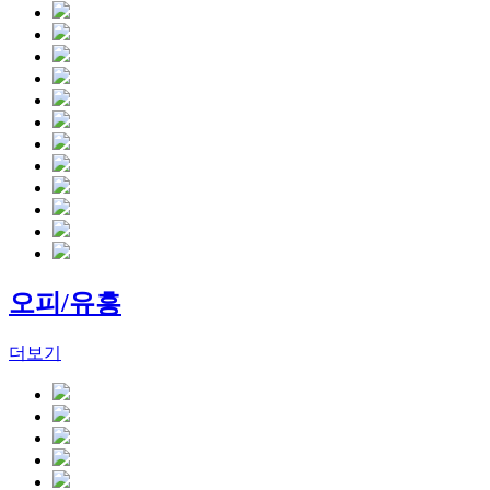
오피/유흥
더보기