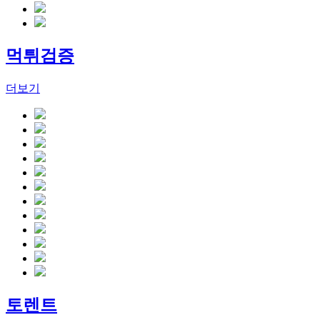
먹튀검증
더보기
토렌트