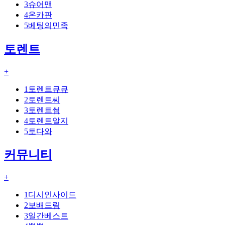
3
슈어맨
4
온카판
5
베팅의민족
토렌트
+
1
토렌트큐큐
2
토렌트씨
3
토렌트썸
4
토렌트알지
5
토다와
커뮤니티
+
1
디시인사이드
2
보배드림
3
일간베스트