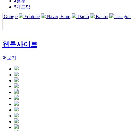
4
뽐뿌
5
개드립
Google
Youtube
Naver
Band
Daum
Kakao
instagra
웹툰사이트
더보기