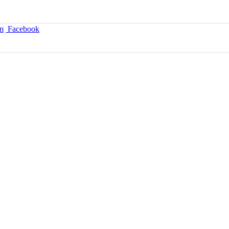
m
Facebook