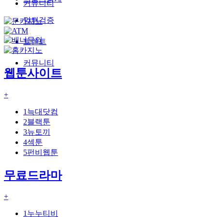
커뮤니티
먹튀검증
토렌트
커뮤니티
웹툰사이트
+
1
늑대닷컴
2
블랙툰
3
뉴토끼
4
섹툰
5
펀비웹툰
무료드라마
+
1
누누티비