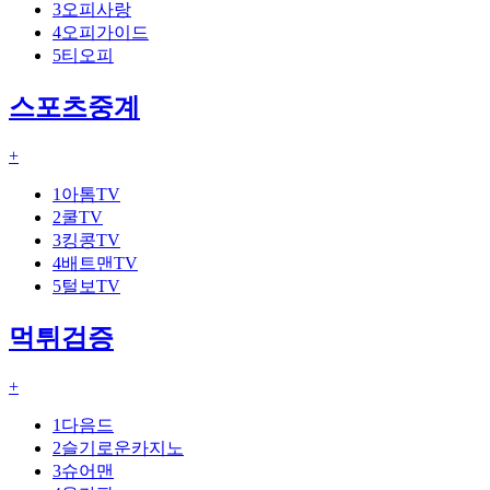
3
오피사랑
4
오피가이드
5
티오피
스포츠중계
+
1
아톰TV
2
쿨TV
3
킹콩TV
4
배트맨TV
5
털보TV
먹튀검증
+
1
다음드
2
슬기로운카지노
3
슈어맨