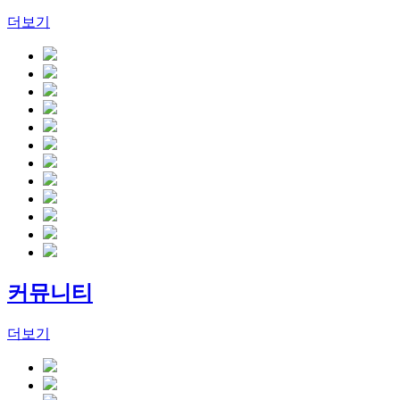
더보기
커뮤니티
더보기