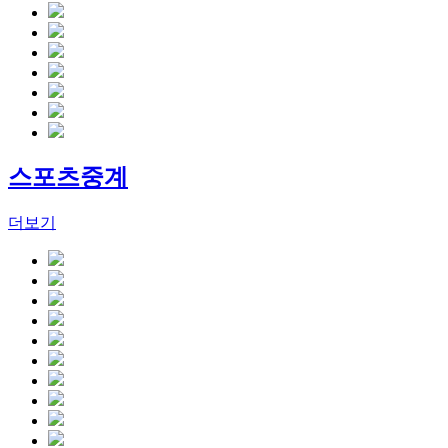
스포츠중계
더보기