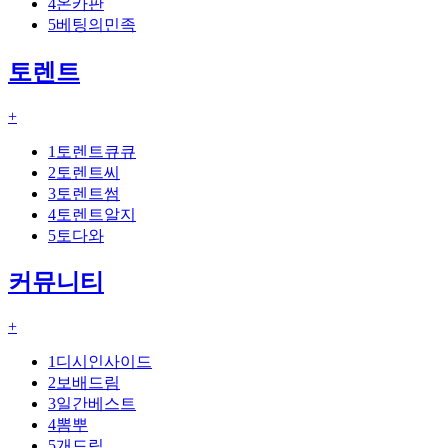
4
온카판
5
베팅의민족
토렌트
+
1
토렌트큐큐
2
토렌트씨
3
토렌트썸
4
토렌트알지
5
토다와
커뮤니티
+
1
디시인사이드
2
보배드림
3
일간베스트
4
뽐뿌
5
개드립