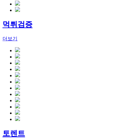
먹튀검증
더보기
토렌트