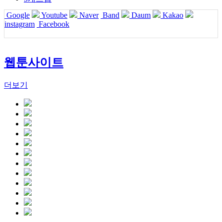
Google
Youtube
Naver
Band
Daum
Kakao
instagram
Facebook
웹툰사이트
더보기