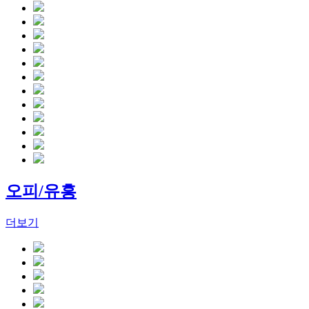
오피/유흥
더보기