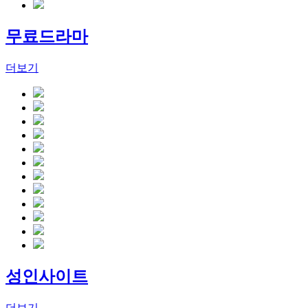
무료드라마
더보기
성인사이트
더보기