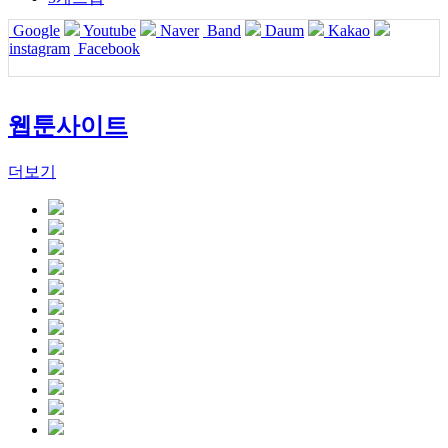
Google
Youtube
Naver
Band
Daum
Kakao
instagram
Facebook
웹툰사이트
더보기