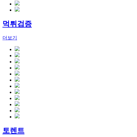
먹튀검증
더보기
토렌트