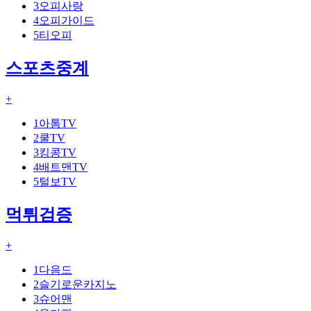
3
오피사랑
4
오피가이드
5
티오피
스포츠중계
+
1
아톰TV
2
쿨TV
3
킹콩TV
4
배트맨TV
5
털보TV
먹튀검증
+
1
다음드
2
슬기로운카지노
3
슈어맨