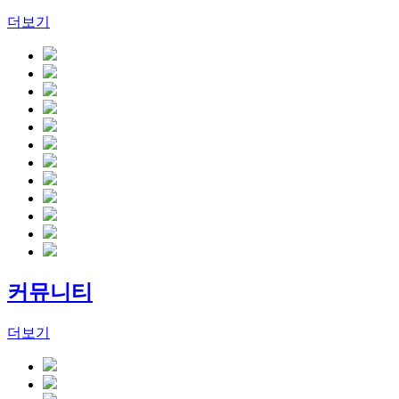
더보기
커뮤니티
더보기