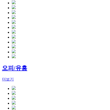
오피/유흥
더보기