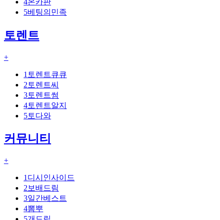
4
온카판
5
베팅의민족
토렌트
+
1
토렌트큐큐
2
토렌트씨
3
토렌트썸
4
토렌트알지
5
토다와
커뮤니티
+
1
디시인사이드
2
보배드림
3
일간베스트
4
뽐뿌
5
개드립